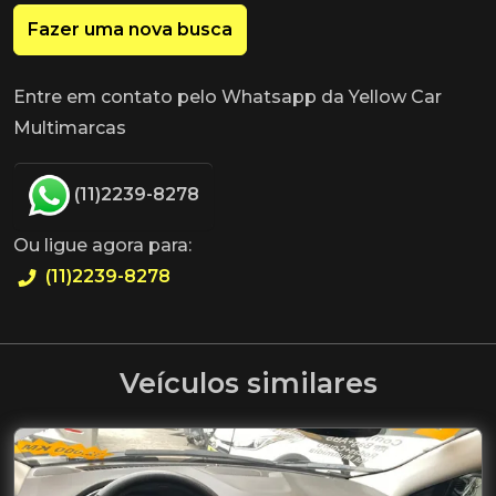
Fazer uma nova busca
Entre em contato pelo Whatsapp da Yellow Car
Multimarcas
(11)2239-8278
Ou ligue agora para:
(11)2239-8278
Veículos similares