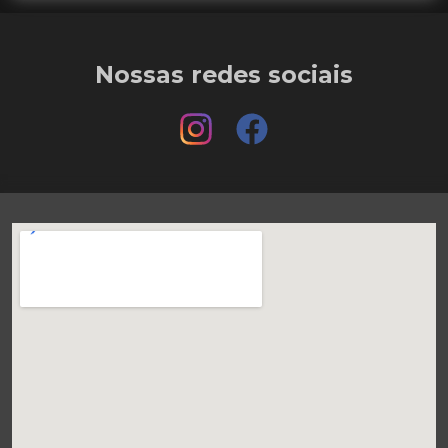
Nossas redes sociais