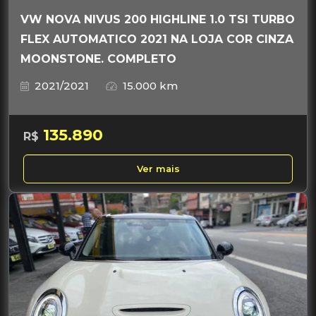
VW NOVA NIVUS 200 HIGHLINE 1.0 TSI TURBO
FLEX AUTOMATICO 2021 NA LOJA COR CINZA
MOONSTONE. COMPLETO
2021/2021
15.000 km
135.890
R$
Ver mais