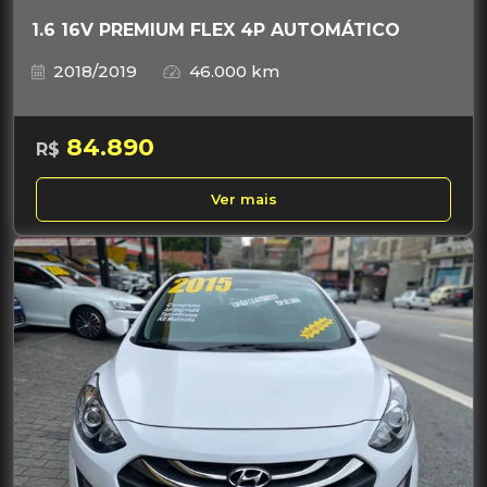
1.6 16V PREMIUM FLEX 4P AUTOMÁTICO
2018/2019
46.000 km
84.890
R$
Ver mais