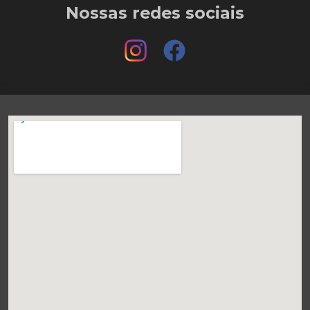
Nossas redes sociais