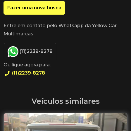
Fazer uma nova busca
Entre em contato pelo Whatsapp da Yellow Car
Multimarcas
(11)2239-8278
Ou ligue agora para:
(11)2239-8278
Veículos similares