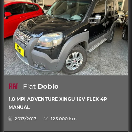
Fiat
Doblo
1.8 MPI ADVENTURE XINGU 16V FLEX 4P
MANUAL
2013/2013
125.000 km