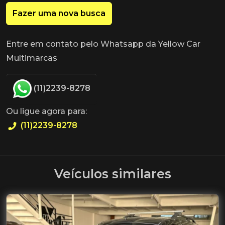
Fazer uma nova busca
Entre em contato pelo Whatsapp da Yellow Car
Multimarcas
(11)2239-8278
Ou ligue agora para:
(11)2239-8278
Veículos similares