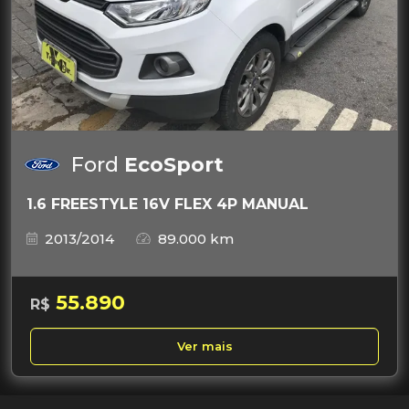
Ford
EcoSport
1.6 FREESTYLE 16V FLEX 4P MANUAL
2013/2014
89.000 km
55.890
R$
Ver mais