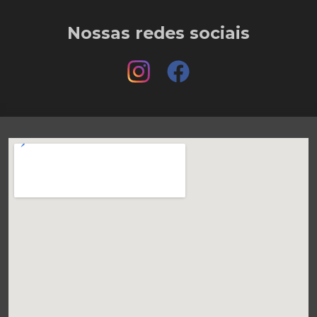
Nossas redes sociais