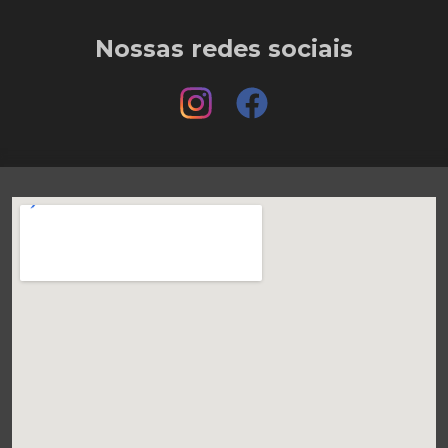
Nossas redes sociais