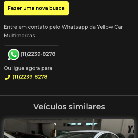
Fazer uma nova busca
Entre em contato pelo Whatsapp da Yellow Car
Multimarcas
(11)2239-8278
Ou ligue agora para:
(11)2239-8278
Veículos similares