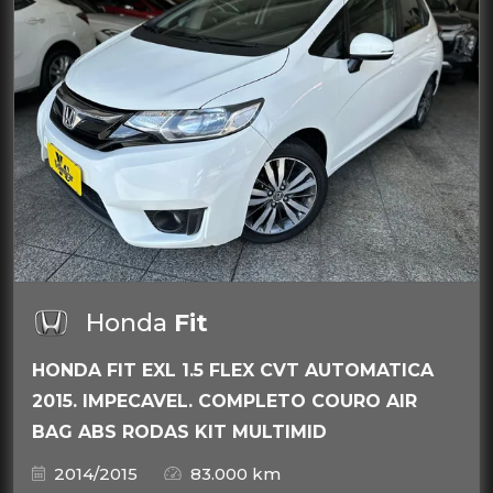
Honda
Fit
HONDA FIT EXL 1.5 FLEX CVT AUTOMATICA
2015. IMPECAVEL. COMPLETO COURO AIR
BAG ABS RODAS KIT MULTIMID
2014/2015
83.000 km