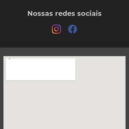
Nossas redes sociais