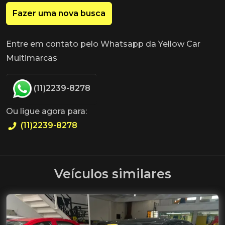
Fazer uma nova busca
Entre em contato pelo Whatsapp da Yellow Car
Multimarcas
(11)2239-8278
Ou ligue agora para:
(11)2239-8278
Veículos similares