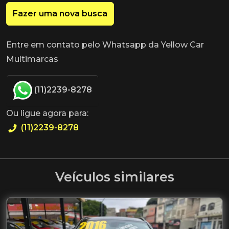
Fazer uma nova busca
Entre em contato pelo Whatsapp da Yellow Car
Multimarcas
(11)2239-8278
Ou ligue agora para:
(11)2239-8278
Veículos similares