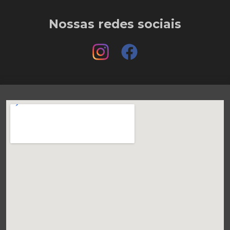
Nossas redes sociais