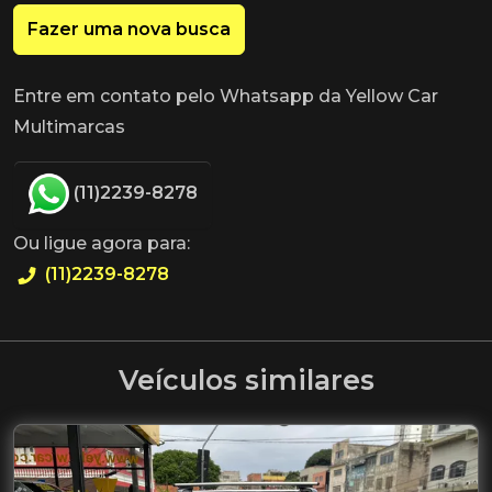
Fazer uma nova busca
Entre em contato pelo Whatsapp da Yellow Car
Multimarcas
(11)2239-8278
Ou ligue agora para:
(11)2239-8278
Veículos similares