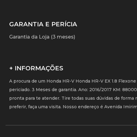
GARANTIA E PERÍCIA
Garantia da Loja (3 meses)
+ INFORMAÇÕES
A procura de um Honda HR-V Honda HR-V EX 1.8 Flexone 16
periciado. 3 Meses de garantia. Ano: 2016/2017 KM: 880
pronta para te atender. Tire todas suas dúvidas de forma
preferir, faça uma visita. Nosso endereço é Avenida Imirim