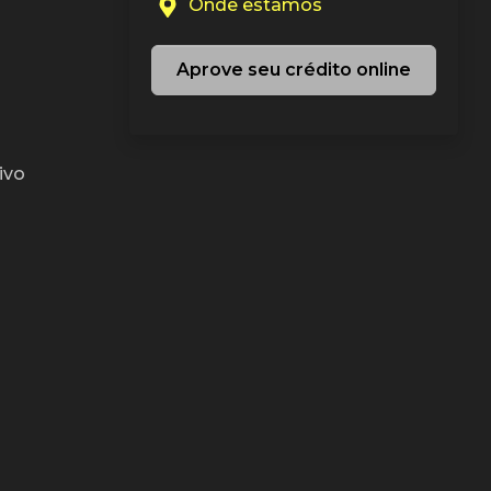
Onde estamos
Aprove seu crédito online
ivo