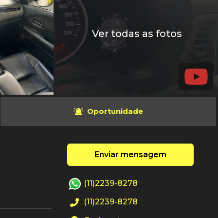
Ver todas as fotos
Oportunidade
Enviar mensagem
(11)2239-8278
(11)2239-8278