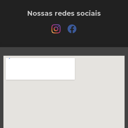
Nossas redes sociais