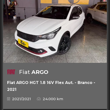
Fiat
ARGO
Fiat ARGO HGT 1.8 16V Flex Aut. - Branco -
2021
2021/2021
24.000 km