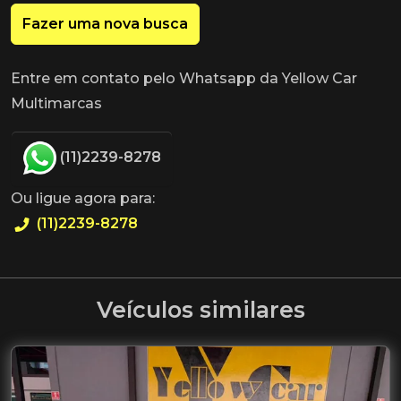
Fazer uma nova busca
Entre em contato pelo Whatsapp da Yellow Car
Multimarcas
(11)2239-8278
Ou ligue agora para:
(11)2239-8278
Veículos similares