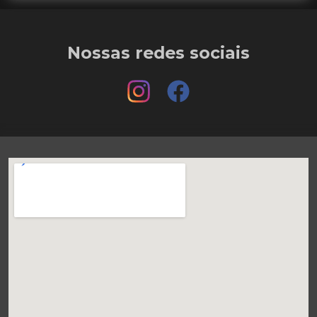
Nossas redes sociais