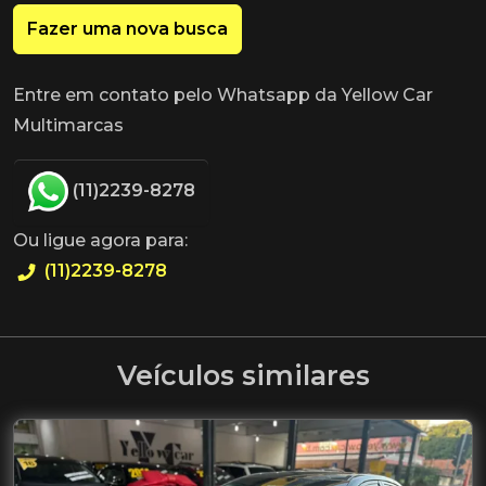
Fazer uma nova busca
Entre em contato pelo Whatsapp da Yellow Car
Multimarcas
(11)2239-8278
Ou ligue agora para:
(11)2239-8278
Veículos similares