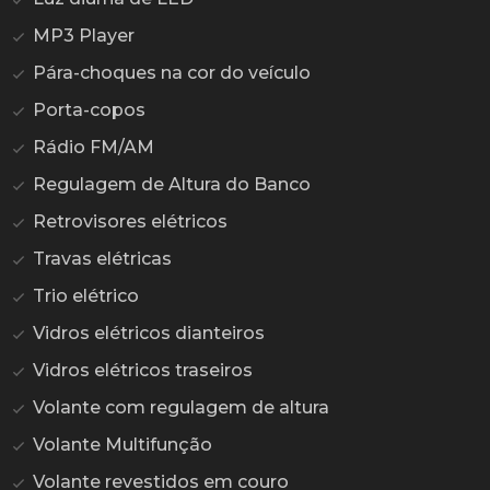
MP3 Player
Pára-choques na cor do veículo
Porta-copos
Rádio FM/AM
Regulagem de Altura do Banco
Retrovisores elétricos
Travas elétricas
Trio elétrico
Vidros elétricos dianteiros
Vidros elétricos traseiros
Volante com regulagem de altura
Volante Multifunção
Volante revestidos em couro