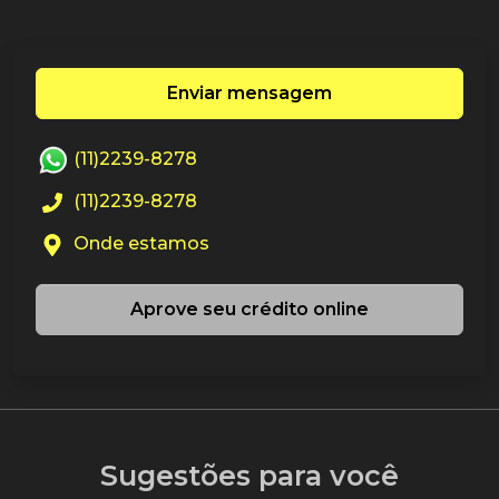
Enviar mensagem
(11)2239-8278
(11)2239-8278
Onde estamos
Aprove seu crédito online
Sugestões para você