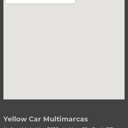
Yellow Car Multimarcas