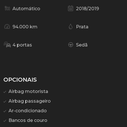
Automático
2018/2019
94.000 km
Prata
4 portas
Sedã
OPCIONAIS
Airbag motorista
Airbag passageiro
Ar-condicionado
Bancos de couro