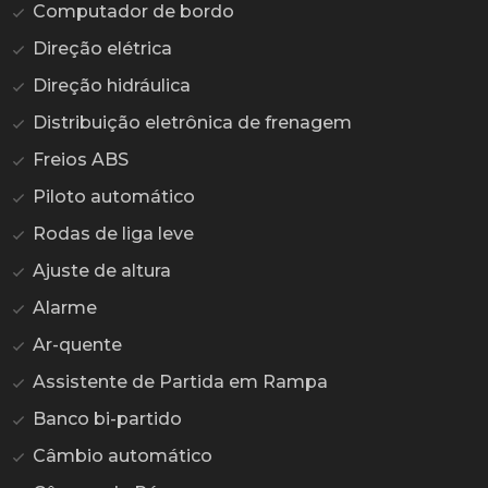
Computador de bordo
Direção elétrica
Direção hidráulica
Distribuição eletrônica de frenagem
Freios ABS
Piloto automático
Rodas de liga leve
Ajuste de altura
Alarme
Ar-quente
Assistente de Partida em Rampa
Banco bi-partido
Câmbio automático