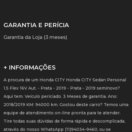
GARANTIA E PERÍCIA
Garantia da Loja (3 meses)
+ INFORMAÇÕES
A procura de um Honda CITY Honda CITY Sedan Personal
1.5 Flex 16V Aut. - Prata - 2019 - Prata - 2019 seminovo?
Aqui tem. Veículo periciado. 3 Meses de garantia. Ano:
2018/2019 KM: 94000 km. Gostou deste carro? Temos uma
equipe de atendimento on-line pronta para te atender.
Tire todas suas dúvidas de forma rápida e descomplicada,
através do nosso WhatsApp (11)94034-9460, ou se