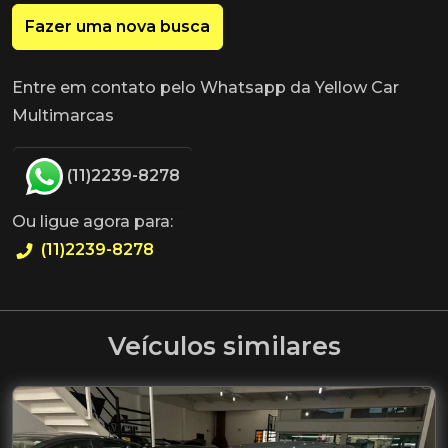
Fazer uma nova busca
Entre em contato pelo Whatsapp da Yellow Car
Multimarcas
(11)2239-8278
Ou ligue agora para:
(11)2239-8278
Veículos similares