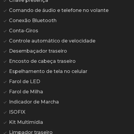
Chave presença
Comando de áudio e telefone no volante
Conexão Bluetooth
Conta-Giros
Controle automático de velocidade
Desembaçador traseiro
Encosto de cabeça traseiro
Espelhamento de tela no celular
Farol de LED
Farol de Milha
Indicador de Marcha
ISOFIX
Kit Multimídia
Limpador traseiro