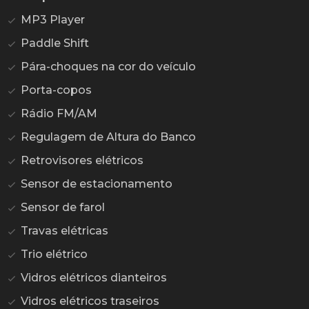
MP3 Player
Paddle Shift
Pára-choques na cor do veículo
Porta-copos
Rádio FM/AM
Regulagem de Altura do Banco
Retrovisores elétricos
Sensor de estacionamento
Sensor de farol
Travas elétricas
Trio elétrico
Vidros elétricos dianteiros
Vidros elétricos traseiros