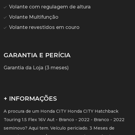
Volante com regulagem de altura
Volante Multifunção
Volante revestidos em couro
GARANTIA E PERÍCIA
Garantia da Loja (3 meses)
+ INFORMAÇÕES
A procura de um Honda CITY Honda CITY Hatchback
Touring 1.5 Flex 16V Aut - Branco - 2022 - Branco - 2022
seminovo? Aqui tem. Veículo periciado. 3 Meses de