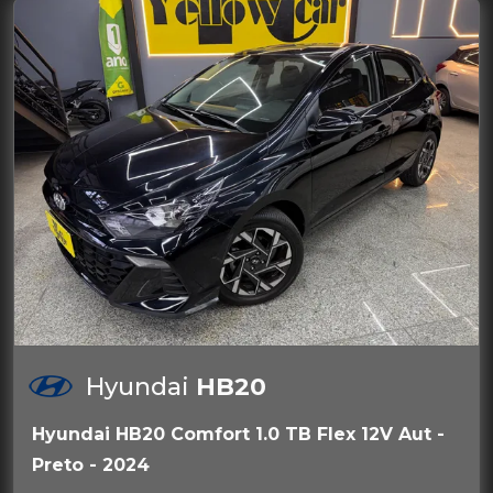
Hyundai
HB20
Hyundai HB20 Comfort 1.0 TB Flex 12V Aut -
Preto - 2024