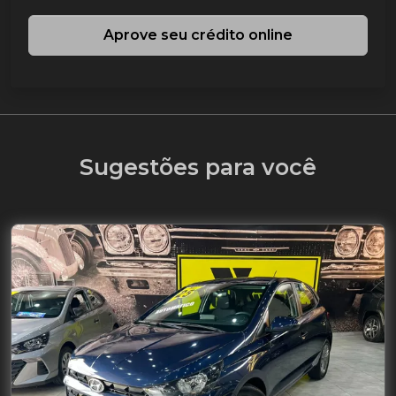
Aprove seu crédito online
Sugestões para você