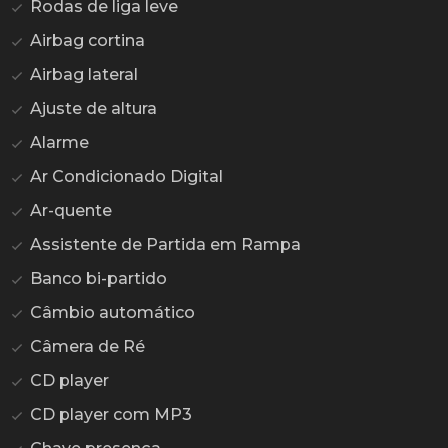
Rodas de liga leve
Airbag cortina
Airbag lateral
Ajuste de altura
Alarme
Ar Condicionado Digital
Ar-quente
Assistente de Partida em Rampa
Banco bi-partido
Câmbio automático
Câmera de Ré
CD player
CD player com MP3