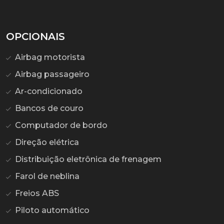
OPCIONAIS
Airbag motorista
Airbag passageiro
Ar-condicionado
Bancos de couro
Computador de bordo
Direção elétrica
Distribuição eletrônica de frenagem
Farol de neblina
Freios ABS
Piloto automático