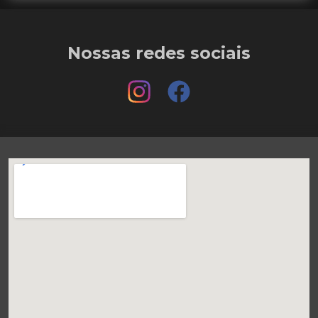
Nossas redes sociais