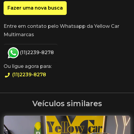
Fazer uma nova busca
Entre em contato pelo Whatsapp da Yellow Car
Multimarcas
(11)2239-8278
Ou ligue agora para:
(11)2239-8278
Veículos similares