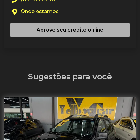
Onde estamos
Aprove seu crédito online
Sugestões para você