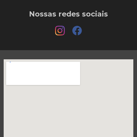
Nossas redes sociais