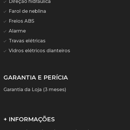
Direção hidráulica
Farol de neblina
Freios ABS
Alarme
Travas elétricas
Vidros elétricos dianteiros
GARANTIA E PERÍCIA
Garantia da Loja (3 meses)
+ INFORMAÇÕES