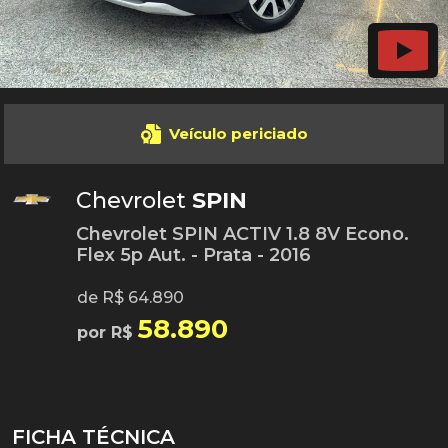
Veículo periciado
Chevrolet
SPIN
Chevrolet SPIN ACTIV 1.8 8V Econo.
Flex 5p Aut. - Prata - 2016
de R$ 64.890
58.890
por R$
FICHA TÉCNICA