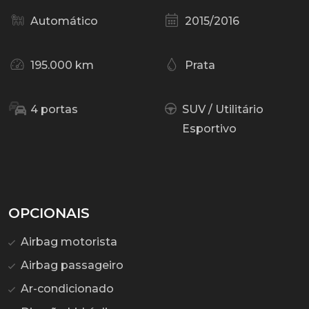
Automático
2015/2016
195.000 km
Prata
4 portas
SUV / Utilitário
Esportivo
OPCIONAIS
Airbag motorista
Airbag passageiro
Ar-condicionado