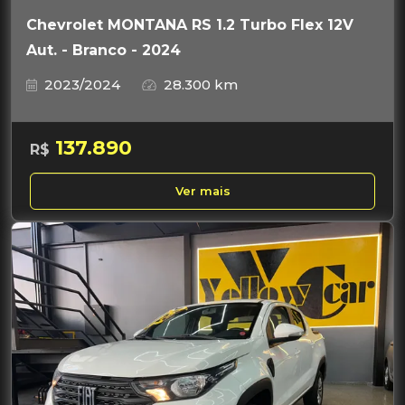
Chevrolet MONTANA RS 1.2 Turbo Flex 12V
Aut. - Branco - 2024
2023/2024
28.300 km
137.890
R$
Ver mais