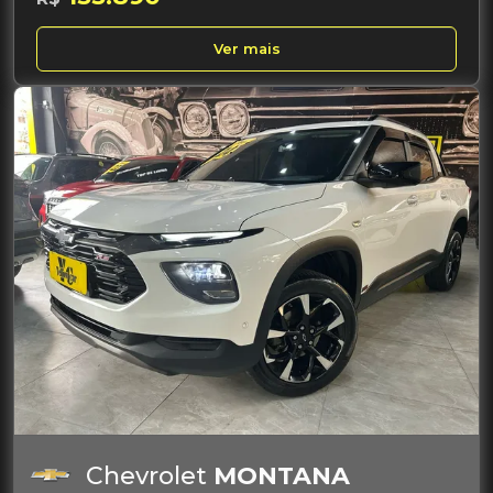
Ver mais
Chevrolet
MONTANA