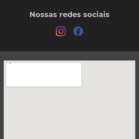
Nossas redes sociais