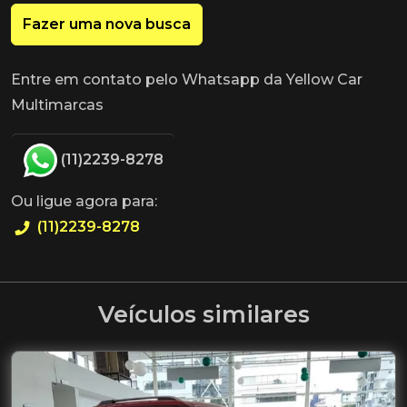
Fazer uma nova busca
Entre em contato pelo Whatsapp da Yellow Car
Multimarcas
(11)2239-8278
Ou ligue agora para:
(11)2239-8278
Veículos similares