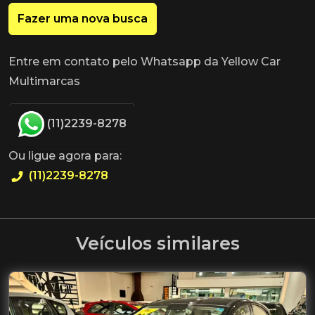
Fazer uma nova busca
Entre em contato pelo Whatsapp da Yellow Car
Multimarcas
(11)2239-8278
Ou ligue agora para:
(11)2239-8278
Veículos similares