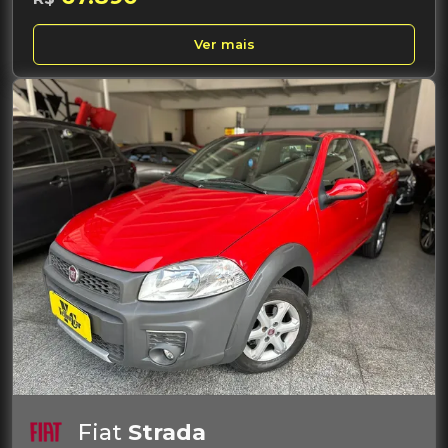
Ver mais
Fiat
Strada