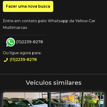
Fazer uma nova busca
Entre em contato pelo Whatsapp da Yellow Car
Multimarcas
(11)2239-8278
Ou ligue agora para:
(11)2239-8278
Veículos similares