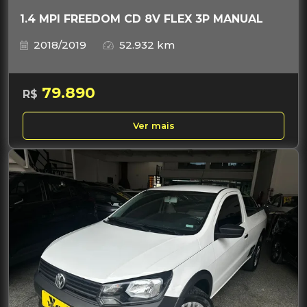
1.4 MPI FREEDOM CD 8V FLEX 3P MANUAL
2018/2019
52.932 km
79.890
R$
Ver mais