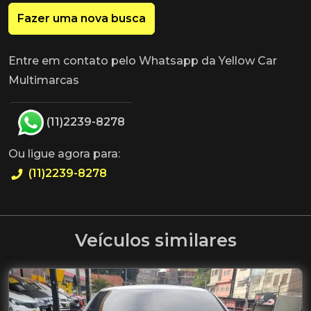
Fazer uma nova busca
Entre em contato pelo Whatsapp da Yellow Car
Multimarcas
(11)2239-8278
Ou ligue agora para:
(11)2239-8278
Veículos similares