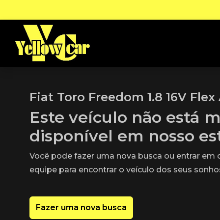
Fiat Toro Freedom 1.8 16V Flex 
Este veículo não está m
disponível em nosso e
Você pode fazer uma nova busca ou entrar em
equipe para encontrar o veículo dos seus sonho
Fazer uma nova busca