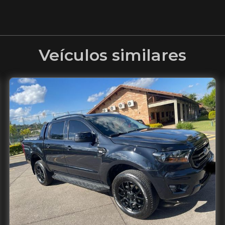
Veículos similares