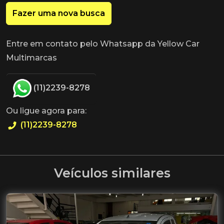
Fazer uma nova busca
Entre em contato pelo Whatsapp da Yellow Car
Multimarcas
(11)2239-8278
Ou ligue agora para:
(11)2239-8278
Veículos similares