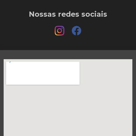
Nossas redes sociais