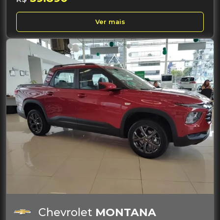
Ver mais
Chevrolet
MONTANA