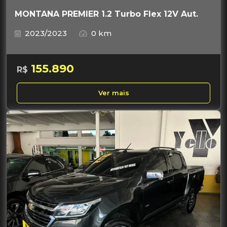
MONTANA PREMIER 1.2 Turbo Flex 12V Aut.
2023/2023
0 km
155.890
R$
Ver mais