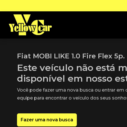
Fiat MOBI LIKE 1.0 Fire Flex 5p.
Este veículo não está m
disponível em nosso e
Você pode fazer uma nova busca ou entrar em
equipe para encontrar o veículo dos seus sonho
Fazer uma nova busca