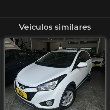
Veículos similares