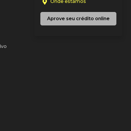
Onde estamos
Aprove seu crédito online
ivo