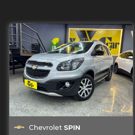
Chevrolet
SPIN