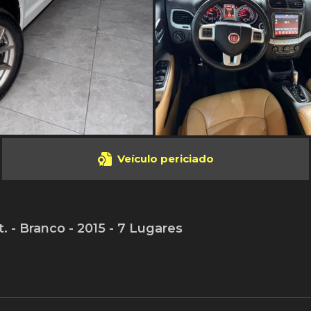
Veículo periciado
- Branco - 2015 - 7 Lugares