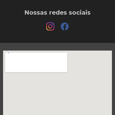
Nossas redes sociais