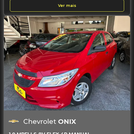
Ver mais
Chevrolet
ONIX