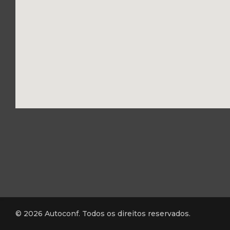
© 2026 Autoconf. Todos os direitos reservados.