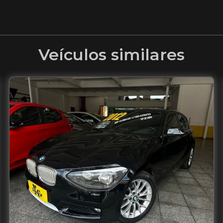
Veículos similares