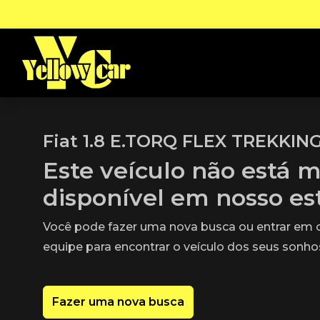
Fiat 1.8 E.TORQ FLEX TREKKIN
Este veículo não está m
disponível em nosso e
Você pode fazer uma nova busca ou entrar em
equipe para encontrar o veículo dos seus sonho
Fazer uma nova busca