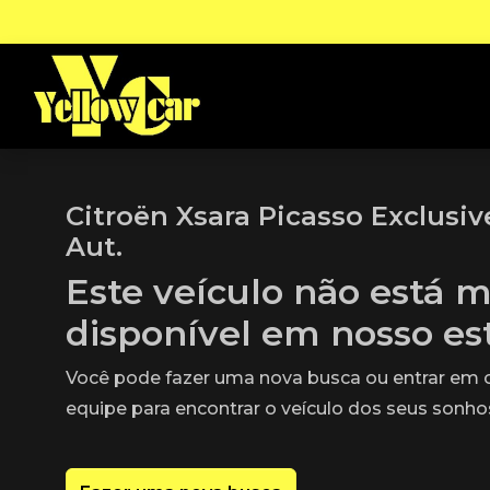
Citroën Xsara Picasso Exclusiv
Aut.
Este veículo não está m
disponível em nosso e
Você pode fazer uma nova busca ou entrar em
equipe para encontrar o veículo dos seus sonho