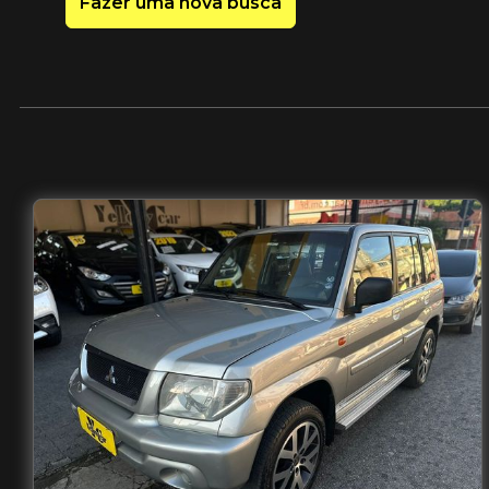
Fazer uma nova busca