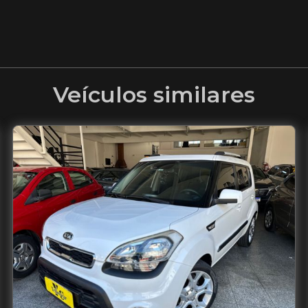
Veículos similares