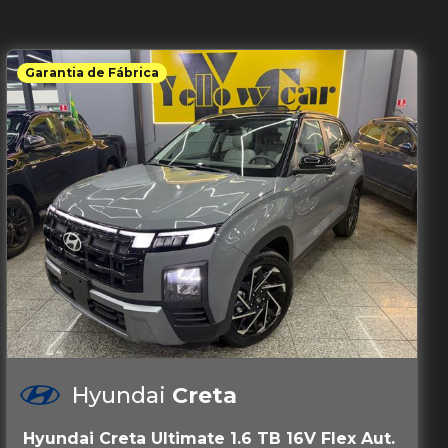
Garantia de Fábrica
Hyundai
Creta
Hyundai Creta Ultimate 1.6 TB 16V Flex Aut.