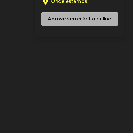
Onde estamos
Aprove seu crédito online