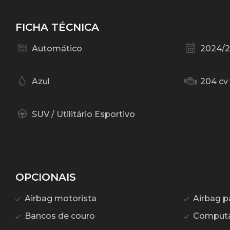
FICHA TÉCNICA
Automático
2024/
Azul
204 cv
SUV / Utilitário Esportivo
OPCIONAIS
Airbag motorista
Airbag p
Bancos de couro
Computa