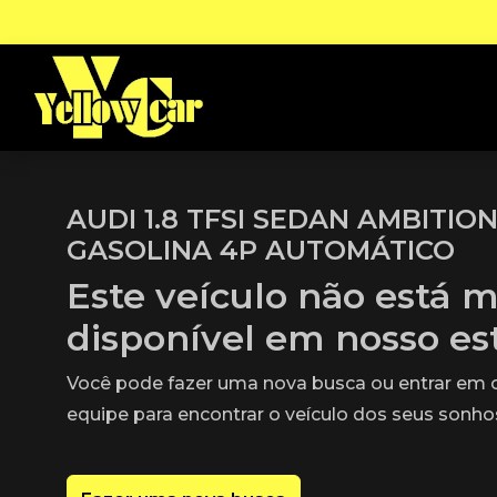
AUDI 1.8 TFSI SEDAN AMBITION
GASOLINA 4P AUTOMÁTICO
Este veículo não está m
disponível em nosso e
Você pode fazer uma nova busca ou entrar em
equipe para encontrar o veículo dos seus sonho