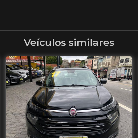
Veículos similares