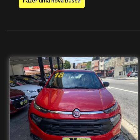
Fazer uma nova busca