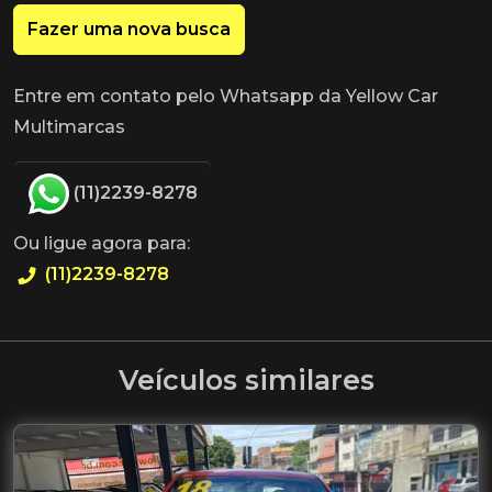
Fazer uma nova busca
Entre em contato pelo Whatsapp da Yellow Car
Multimarcas
(11)2239-8278
Ou ligue agora para:
(11)2239-8278
Veículos similares