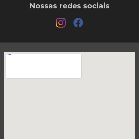
Nossas redes sociais