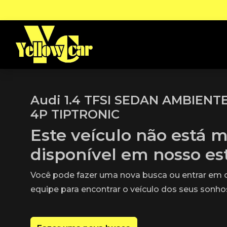
Audi 1.4 TFSI SEDAN AMBIENTE
4P TIPTRONIC
Este veículo não está m
disponível em nosso e
Você pode fazer uma nova busca ou entrar em
equipe para encontrar o veículo dos seus sonho