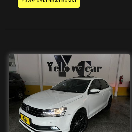
Fazer uma nova busca