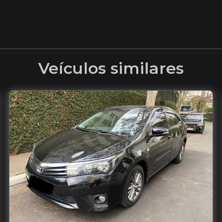
Veículos similares