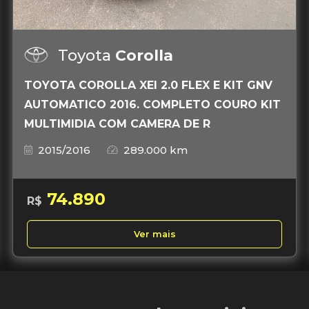
Toyota
Corolla
TOYOTA COROLLA XEI 2.0 FLEX E KIT GNV
AUTOMATICO 2016. COMPLETO COURO KIT
MULTIMIDIA COM CAMERA DE R
2015/2016
289.000 km
74.890
R$
Ver mais